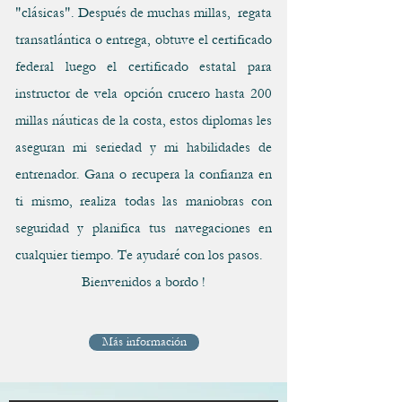
"clásicas". Después de muchas millas, regata
transatlántica o entrega, obtuve el certificado
federal luego el certificado estatal para
instructor de vela opción crucero hasta 200
millas náuticas de la costa, estos diplomas les
aseguran mi seriedad y mi habilidades de
entrenador. Gana o recupera la confianza en
ti mismo, realiza todas las maniobras con
seguridad y planifica tus navegaciones en
cualquier tiempo. Te ayudaré con los pasos.
Bienvenidos a bordo !
Más información