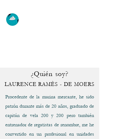
ECOLEAUSTRALIS
Descubrimiento, iniciación,
mejora, alquiler
¿Quién soy?
LAURENCE RAMÈS - DE MOERS
Procedente de la marina mercante, he sido
patrón durante más de 20 años, graduado de
capitán de vela 200 y 200 pero también
entrenador de regatistas de renombre, me he
convertido en un profesional en unidades